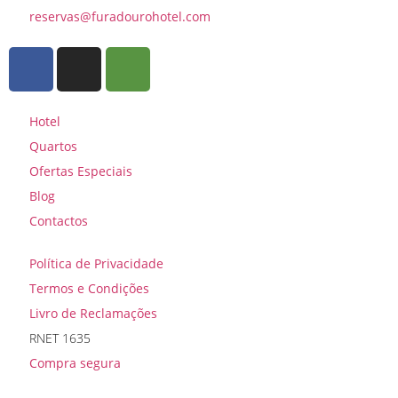
reservas@furadourohotel.com
Hotel
Quartos
Ofertas Especiais
Blog
Contactos
Política de Privacidade
Termos e Condições
Livro de Reclamações
RNET 1635
Compra segura