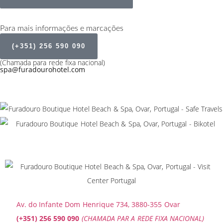
Para mais informações e marcações
(+351) 256 590 090
(Chamada para rede fixa nacional)
spa@furadourohotel.com
Av. do Infante Dom Henrique 734, 3880-355 Ovar
(+351) 256 590 090
(CHAMADA PAR A REDE FIXA NACIONAL)