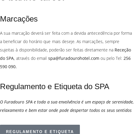
Marcações
A sua marcação deverá ser feita com a devida antecedência por forma
a beneficiar do horário que mais deseje. As marcações, sempre
sujeitas à disponibilidade, poderão ser feitas diretamente na
Receção
do SPA
, através do email
spa@furadourohotel.com
ou pelo Tel:
256
590 090.
Regulamento e Etiqueta do SPA
O Furadouro SPA e toda a sua envolvência é um espaço de serenidade,
relaxamento e bem estar onde pode despertar todos os seus sentidos
REGULAMENTO E ETIQUETA