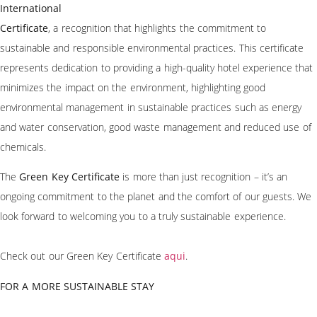
International
Certificate
, a recognition that highlights the commitment to
sustainable and responsible environmental practices. This certificate
represents dedication to providing a high-quality hotel experience that
minimizes the impact on the environment, highlighting good
environmental management in sustainable practices such as energy
and water conservation, good waste management and reduced use of
chemicals.
The
Green Key Certificate
is more than just recognition – it’s an
ongoing commitment to the planet and the comfort of our guests. We
look forward to welcoming you to a truly sustainable experience.
Check out our Green Key Certificate
aqui
.
FOR A MORE SUSTAINABLE STAY