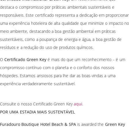
destaca o compromisso por práticas ambientais sustentáveis e
responsáveis. Este certificado representa a dedicação em proporcionar
uma experiência hoteleira de alta qualidade que minimize o impacto no
meio ambiente, destacando a boa gestão ambiental em práticas
sustentáveis, como a poupança de energia e água, a boa gestão de
resíduos e a redução do uso de produtos químicos.
O
Certificado Green Key
é mais do que um reconhecimento – é um
compromisso contínuo com o planeta e o conforto dos nossos
hóspedes. Estamos ansiosos para lhe dar as boas-vindas a uma
experiência verdadeiramente sustentável.
Consulte o nosso Certificado Green Key
aqui
.
POR UMA ESTADIA MAIS SUSTENTÁVEL
Furadouro Boutique Hotel Beach & SPA
is awarded the
Green Key