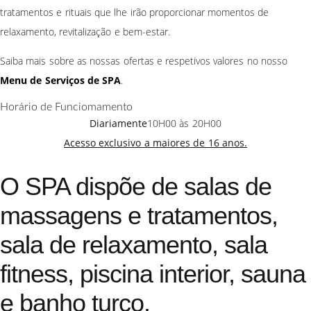
tratamentos e rituais que lhe irão proporcionar momentos de
relaxamento, revitalização e bem-estar.
Saiba mais sobre as nossas ofertas e respetivos valores no nosso
Menu de Serviços de SPA
.
Horário de Funciomamento
Diariamente
10H00 às 20H00
Acesso exclusivo a maiores de 16 anos.
O SPA dispõe de salas de
massagens e tratamentos,
sala de relaxamento, sala
fitness, piscina interior, sauna
e banho turco.