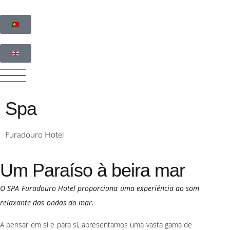
Spa
Furadouro Hotel
Um Paraíso à beira mar
O SPA Furadouro Hotel proporciona uma experiência ao som
relaxante das ondas do mar.
A pensar em si e para si, apresentamos uma vasta gama de