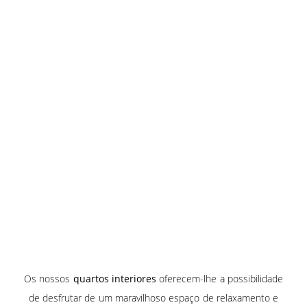
Os nossos
quartos interiores
oferecem-lhe a possibilidade
de desfrutar de um maravilhoso espaço de relaxamento e