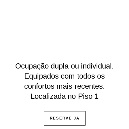
Ocupação dupla ou individual.
Equipados com todos os
confortos mais recentes.
Localizada no Piso 1
RESERVE JÁ