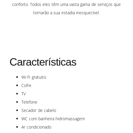
conforto. Todos eles têm uma vasta gama de serviços que
tornarão a sua estadia inesquecível.
Características
Wi-Fi gratuito
Cofre
TV
Telefone
Secador de cabelo
WC com banheira hidromassagem
Ar condicionado