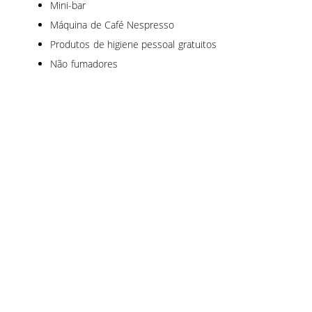
Mini-bar
Máquina de Café Nespresso
Produtos de higiene pessoal gratuitos
Não fumadores