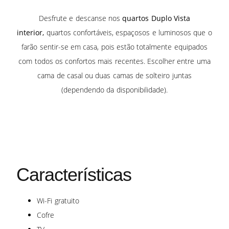
Desfrute e descanse nos
quartos Duplo Vista
interior,
quartos confortáveis, espaçosos e luminosos que o
farão sentir-se em casa, pois estão totalmente equipados
com todos os confortos mais recentes. Escolher entre uma
cama de casal ou duas camas de solteiro juntas
(dependendo da disponibilidade).
Características
Wi-Fi gratuito
Cofre