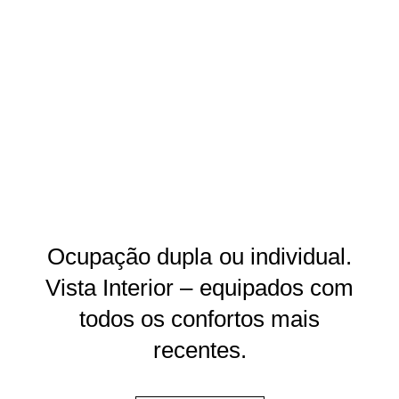
Ocupação dupla ou individual.
Vista Interior – equipados com
todos os confortos mais
recentes.