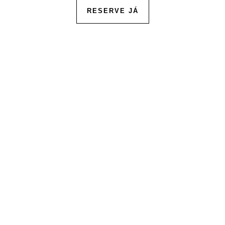
RESERVE JÁ