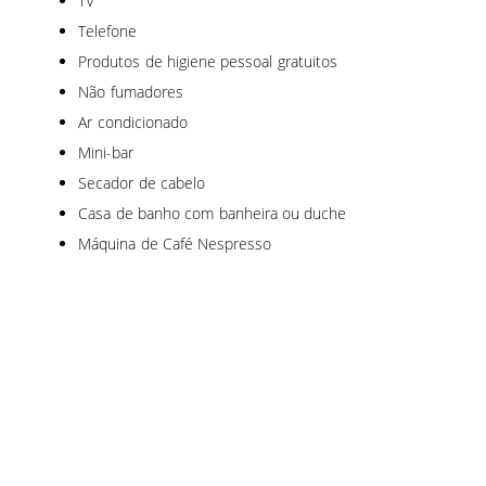
TV
Telefone
Produtos de higiene pessoal gratuitos
Não fumadores
Ar condicionado
Mini-bar
Secador de cabelo
Casa de banho com banheira ou duche
Máquina de Café Nespresso